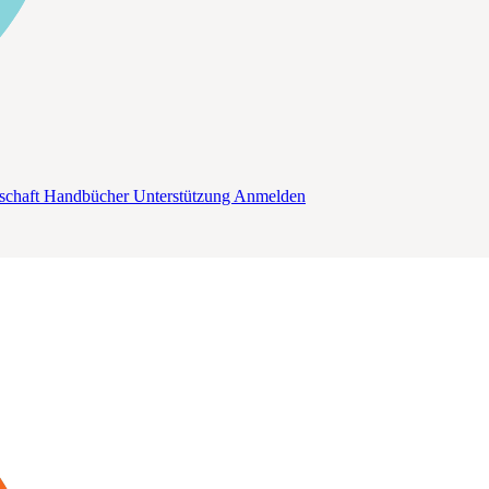
schaft
Handbücher
Unterstützung
Anmelden