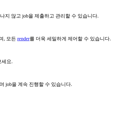
 떠나지 않고 job을 제출하고 관리할 수 있습니다.
며, 모든
render
를 더욱 세밀하게 제어할 수 있습니다.
보세요.
 job을 계속 진행할 수 있습니다.