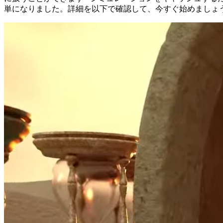
単になりました。詳細を以下で確認して、今すぐ始めましょ