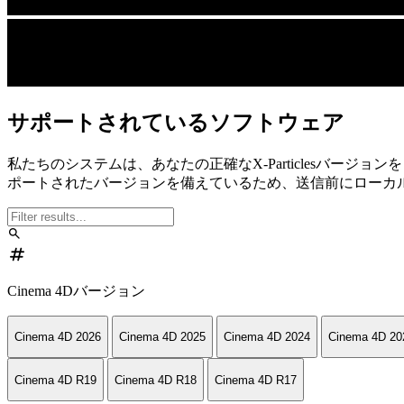
サポートされているソフトウェア
私たちのシステムは、あなたの正確なX-Particlesバ
ポートされたバージョンを備えているため、送信前にローカ
search
numbers
Cinema 4Dバージョン
Cinema 4D 2026
Cinema 4D 2025
Cinema 4D 2024
Cinema 4D 20
Cinema 4D R19
Cinema 4D R18
Cinema 4D R17