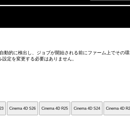
ージョンを自動的に検出し、ジョブが開始される前にファーム上で
ル設定を変更する必要はありません。
23
Cinema 4D S26
Cinema 4D R25
Cinema 4D S24
Cinema 4D R