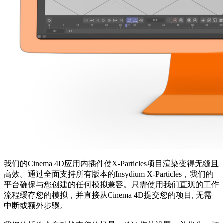
我们的Cinema 4D应用内插件使X-Particles项目渲染变得无缝且
高效。通过全面支持所有版本的Insydium X-Particles，我们的
平台确保与您创建的任何模拟兼容。只需使用我们直观的工作
流程缓存您的模拟，并直接从Cinema 4D提交您的项目, 无需
中断或额外步骤。