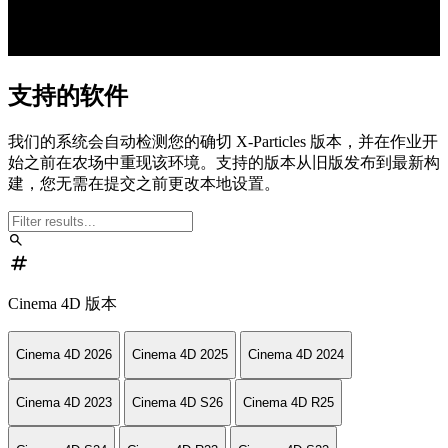
支持的软件
我们的系统会自动检测您的确切 X-Particles 版本，并在作业开
始之前在农场中重现该环境。支持的版本从旧版发布到最新构
建，您无需在提交之前更改本地设置。
search
numbers
Cinema 4D 版本
Cinema 4D 2026
Cinema 4D 2025
Cinema 4D 2024
Cinema 4D 2023
Cinema 4D S26
Cinema 4D R25