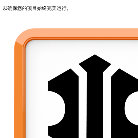
以确保您的项目始终完美运行。