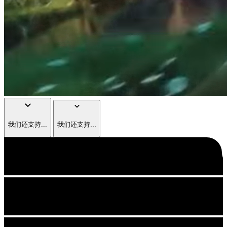
keyboard_arrow_down
keyboard_arrow_down
我们还支持...
我们还支持...