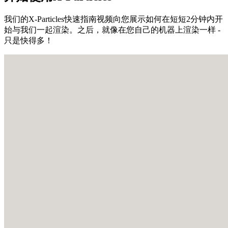
我们的X-Particles快速指南视频向您展示如何在短短2分钟内开
始与我们一起渲染。之后，就像在您自己的机器上渲染一样 -
只是快得多！