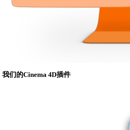
我们的
Cinema 4D
插件