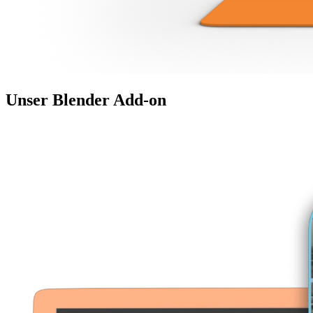
Unser
Blender
Add-on