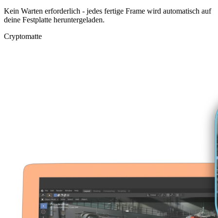
Kein Warten erforderlich - jedes fertige Frame wird automatisch auf
deine Festplatte heruntergeladen.
Cryptomatte