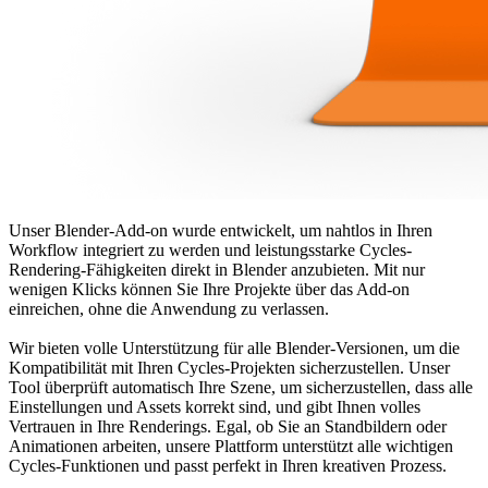
Unser Blender-Add-on wurde entwickelt, um nahtlos in Ihren
Workflow integriert zu werden und leistungsstarke Cycles-
Rendering-Fähigkeiten direkt in Blender anzubieten. Mit nur
wenigen Klicks können Sie Ihre Projekte über das Add-on
einreichen, ohne die Anwendung zu verlassen.
Wir bieten volle Unterstützung für alle Blender-Versionen, um die
Kompatibilität mit Ihren Cycles-Projekten sicherzustellen. Unser
Tool überprüft automatisch Ihre Szene, um sicherzustellen, dass alle
Einstellungen und Assets korrekt sind, und gibt Ihnen volles
Vertrauen in Ihre Renderings. Egal, ob Sie an Standbildern oder
Animationen arbeiten, unsere Plattform unterstützt alle wichtigen
Cycles-Funktionen und passt perfekt in Ihren kreativen Prozess.