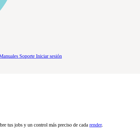
Manuales
Soporte
Iniciar sesión
bre tus jobs y un control más preciso de cada
render
.