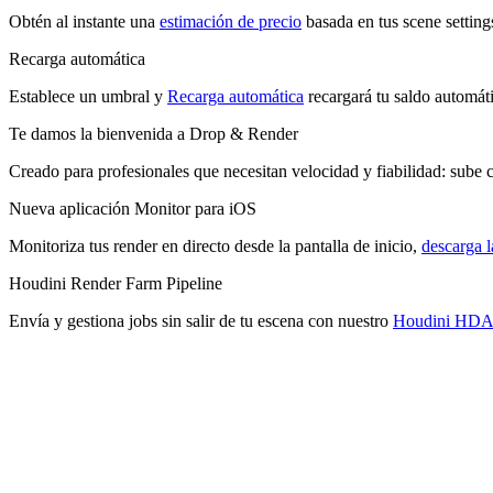
Obtén al instante una
estimación de precio
basada en tus scene setting
Recarga automática
Establece un umbral y
Recarga automática
recargará tu saldo automát
Te damos la bienvenida a Drop & Render
Creado para profesionales que necesitan velocidad y fiabilidad: sube 
Nueva aplicación Monitor para iOS
Monitoriza tus render en directo desde la pantalla de inicio,
descarga 
Houdini Render Farm Pipeline
Envía y gestiona jobs sin salir de tu escena con nuestro
Houdini HDA