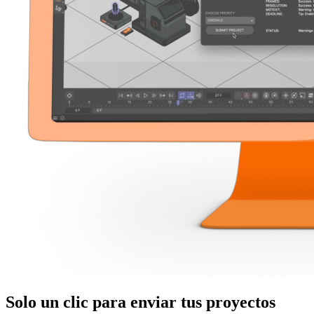
Solo
un clic
para enviar tus proyectos