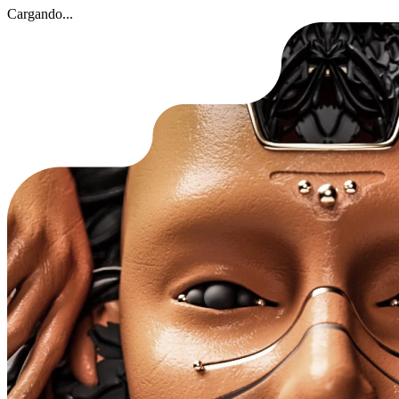
Cargando...