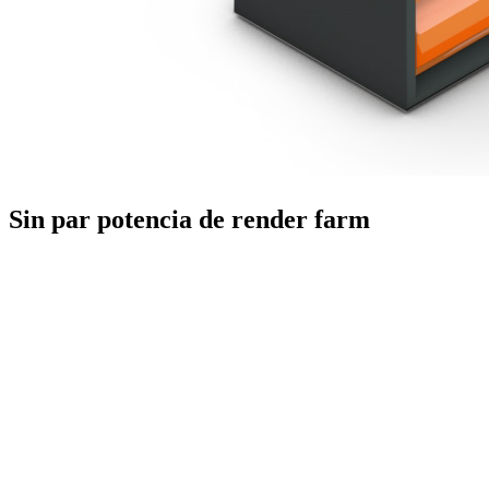
Sin par
potencia de render farm