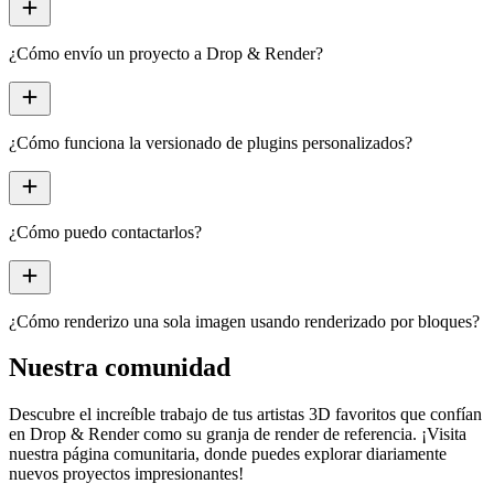
add
¿Cómo envío un proyecto a Drop & Render?
add
¿Cómo funciona la versionado de plugins personalizados?
add
¿Cómo puedo contactarlos?
add
¿Cómo renderizo una sola imagen usando renderizado por bloques?
Nuestra comunidad
Descubre el increíble trabajo de tus
artistas 3D favoritos
que confían
en Drop & Render como su granja de render de referencia. ¡Visita
nuestra página comunitaria, donde puedes explorar diariamente
nuevos proyectos impresionantes
!