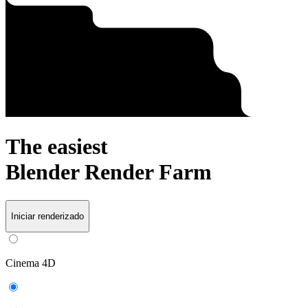
The easiest
Blender
Render Farm
Iniciar renderizado
Cinema 4D