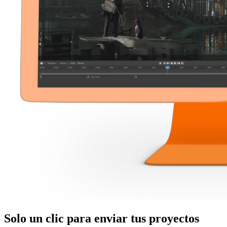
Solo
un clic
para enviar tus proyectos