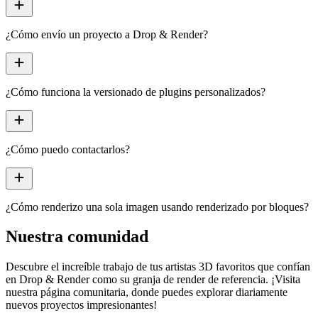
add
¿Cómo envío un proyecto a Drop & Render?
add
¿Cómo funciona la versionado de plugins personalizados?
add
¿Cómo puedo contactarlos?
add
¿Cómo renderizo una sola imagen usando renderizado por bloques?
Nuestra comunidad
Descubre el increíble trabajo de tus
artistas 3D favoritos
que confían
en Drop & Render como su granja de render de referencia. ¡Visita
nuestra página comunitaria, donde puedes explorar diariamente
nuevos proyectos impresionantes
!