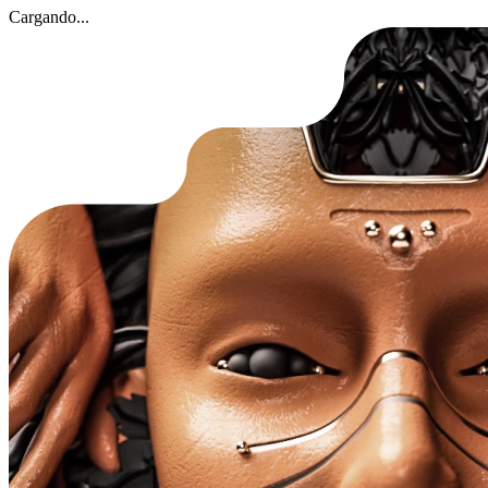
Cargando...