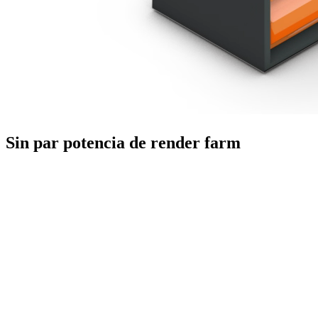
Sin par
potencia de render farm