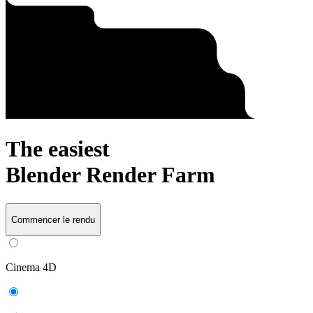
The easiest
Blender
Render Farm
Commencer le rendu
Cinema 4D