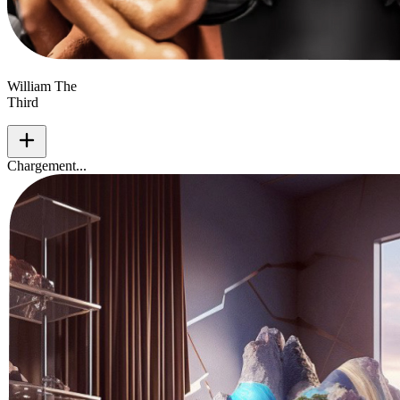
William The
Third
add
Chargement...