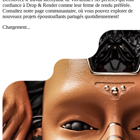
confiance à Drop & Render comme leur ferme de rendu préférée.
Consultez notre page communautaire, où vous pouvez explorer
de
nouveaux projets époustouflants
partagés quotidiennement!
Chargement...