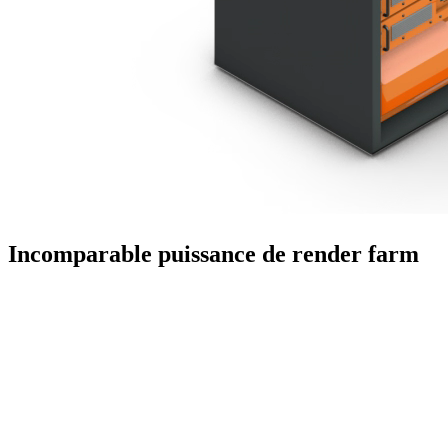
Incomparable
puissance de render farm