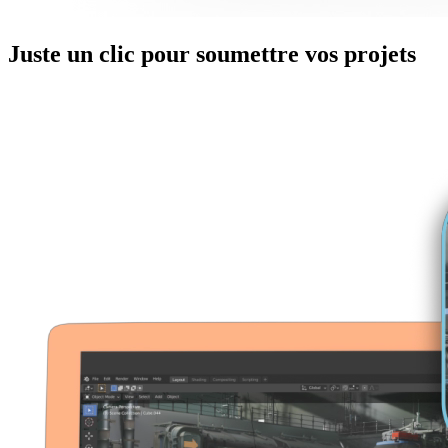
Juste
un clic
pour soumettre vos projets