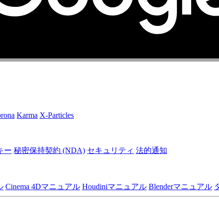
rona
Karma
X-Particles
キー
秘密保持契約 (NDA)
セキュリティ
法的通知
ル
Cinema 4Dマニュアル
Houdiniマニュアル
Blenderマニュアル