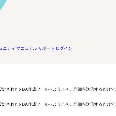
ュニティ
マニュアル
サポート
ログイン
計されたNDA作成ツールへようこそ。詳細を送信するだけで
計されたNDA作成ツールへようこそ。詳細を送信するだけで