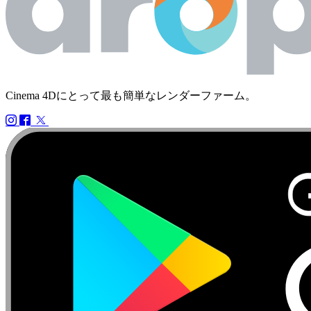
Cinema 4Dにとって最も簡単なレンダーファーム。