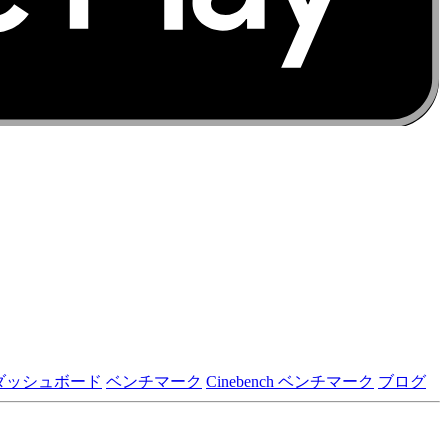
ダッシュボード
ベンチマーク
Cinebench ベンチマーク
ブログ